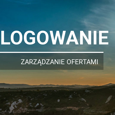
LOGOWANIE
ZARZĄDZANIE OFERTAMI