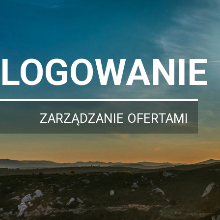
LOGOWANIE
ZARZĄDZANIE OFERTAMI