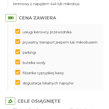
terenowy z napędem 4x4 lub mikrobus.
CENA ZAWIERA
usługi kierowcy przewodnika
prywatny transport jeepem lub mikrobusem
parkingi
butelka wody
filiżanka cypryjskiej kawy
degustacja lokalnych napojów
CELE OSIĄGNIĘTE