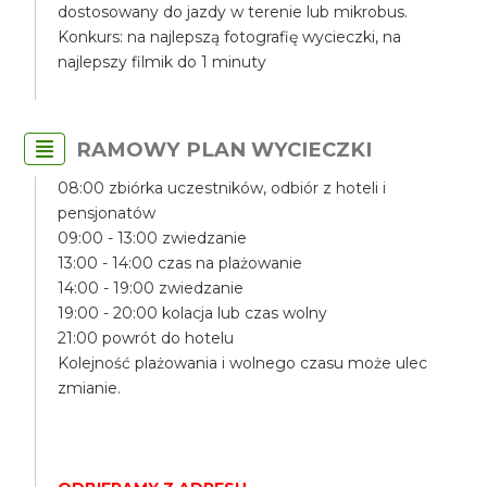
dostosowany do jazdy w terenie lub mikrobus.
Konkurs: na najlepszą fotografię wycieczki, na
najlepszy filmik do 1 minuty
RAMOWY PLAN WYCIECZKI
08:00 zbiórka uczestników, odbiór z hoteli i
pensjonatów
09:00 - 13:00 zwiedzanie
13:00 - 14:00 czas na plażowanie
14:00 - 19:00 zwiedzanie
19:00 - 20:00 kolacja lub czas wolny
21:00 powrót do hotelu
Kolejność plażowania i wolnego czasu może ulec
zmianie.