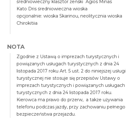
średniowieczny klasztor żeński Agios Minas
Kato Dris średniowieczna wioska
opcjonalnie: wioska Skarinou, neolitycznia wioska
Chirokitiia
NOTA
Zgodnie z Ustawą o imprezach turystycznych i
powiązanych usługach turystycznych z dnia 24
listopada 2017 roku Art. 5 ust. 2 do niniejszej usługi
turystycznej nie stosuje się przepisów Ustawy o
imprezach turystycznych i powiązanych usługach
turystycznych z dnia 24 listopada 2017 roku.
Kierowca ma prawo do przerw, a także używania
telefonu podczas jazdy, przy zachowaniu pełnego
bezpieczeństwa przejazdu.