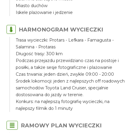
Miasto duchów
Iskele plażowanie i jedzenie
HARMONOGRAM WYCIECZKI
Trasa wycieczki: Protars - Lefkara - Famagusta -
Salamina - Protaras
Długość trasy: 300 km
Podczas przejazdu przewidziano czas na postoje i
posiłki, a także sesje fotograficzne i plażowanie
Czas trwania: jeden dzień, zwykle 09:00 - 20:00
Środek lokomocji: jeden z najlepszych off roadowych
samochodów Toyota Land Cruiser, specjalnie
dostosowana do jazdy w terenie.
Konkurs: na najlepszą fotografię wycieczki, na
najlepszy filmik do 1 minuty
RAMOWY PLAN WYCIECZKI