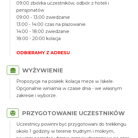
09:00 zbiórka uczestników, odbiór z hoteli i
pensjonatów
09:00 - 13:00 zwiedzanie
13:00 - 14:00 czas na plażowanie
14:00 - 18:00 zwiedzanie
18:00 - 20:00 kolacja
ODBIERAMY Z ADRESU
WYŻYWIENIE
Propozycje na posiłek: kolacja meze w Iskele.
Opcjonalnie winiarnia w czasie dnia - we własnym
zakresie i wyborze.
PRZYGOTOWANIE UCZESTNIKÓW
Uczestnicy powinni być przygotowani do trekkingu
około 1 godziny w terenie trudnym i mokrym,