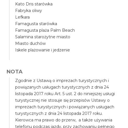
Kato Dris starówka
Fabryka oliwy
Lefkara
Famagusta starówka
Famagusta plaża Palm Beach
Salamina starożytne miasto
Miasto duchów
Iskele plażowanie i jedzenie
NOTA
Zgodnie z Ustawą o imprezach turystycznych i
powiązanych usługach turystycznych z dnia 24
listopada 2017 roku Art. 5 ust. 2 do niniejszej usługi
turystycznej nie stosuje się przepisów Ustawy o
imprezach turystycznych i powiązanych usługach
turystycznych z dnia 24 listopada 2017 roku.
Kierowca ma prawo do przerw, a także używania
telefonu podczas jazdy, przy zachowaniu pełnego