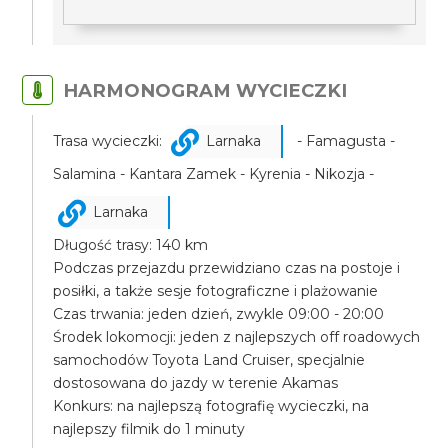
HARMONOGRAM WYCIECZKI
Trasa wycieczki:
Larnaka
- Famagusta -
Salamina - Kantara Zamek - Kyrenia - Nikozja -
Larnaka
Długość trasy: 140 km
Podczas przejazdu przewidziano czas na postoje i
posiłki, a także sesje fotograficzne i plażowanie
Czas trwania: jeden dzień, zwykle 09:00 - 20:00
Środek lokomocji: jeden z najlepszych off roadowych
samochodów Toyota Land Cruiser, specjalnie
dostosowana do jazdy w terenie Akamas
Konkurs: na najlepszą fotografię wycieczki, na
najlepszy filmik do 1 minuty