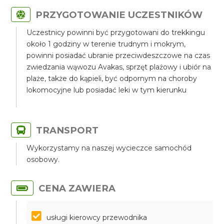
PRZYGOTOWANIE UCZESTNIKÓW
Uczestnicy powinni być przygotowani do trekkingu
około 1 godziny w terenie trudnym i mokrym,
powinni posiadać ubranie przeciwdeszczowe na czas
zwiedzania wąwozu Avakas, sprzęt plażowy i ubiór na
plaże, także do kąpieli, być odpornym na choroby
lokomocyjne lub posiadać leki w tym kierunku
TRANSPORT
Wykorzystamy na naszej wycieczce samochód
osobowy.
CENA ZAWIERA
usługi kierowcy przewodnika