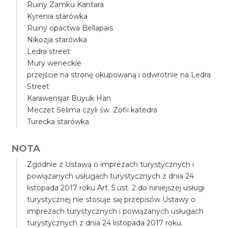
Ruiny Zamku Kantara
Kyrenia starówka
Ruiny opactwa Bellapais
Nikozja starówka
Ledra street
Mury weneckie
przejście na stronę okupowaną i odwrotnie na Ledra
Street
Karawensjar Buyuk Han
Meczet Selima czyli św. Zofii katedra
Turecka starówka
NOTA
Zgodnie z Ustawą o imprezach turystycznych i
powiązanych usługach turystycznych z dnia 24
listopada 2017 roku Art. 5 ust. 2 do niniejszej usługi
turystycznej nie stosuje się przepisów Ustawy o
imprezach turystycznych i powiązanych usługach
turystycznych z dnia 24 listopada 2017 roku.