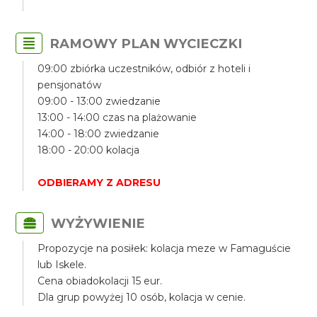
RAMOWY PLAN WYCIECZKI
09:00 zbiórka uczestników, odbiór z hoteli i
pensjonatów
09:00 - 13:00 zwiedzanie
13:00 - 14:00 czas na plażowanie
14:00 - 18:00 zwiedzanie
18:00 - 20:00 kolacja
ODBIERAMY Z ADRESU
WYŻYWIENIE
Propozycje na posiłek: kolacja meze w Famaguście
lub Iskele.
Cena obiadokolacji 15 eur.
Dla grup powyżej 10 osób, kolacja w cenie.